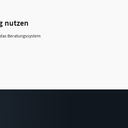
ng nutzen
e das Beratungssystem