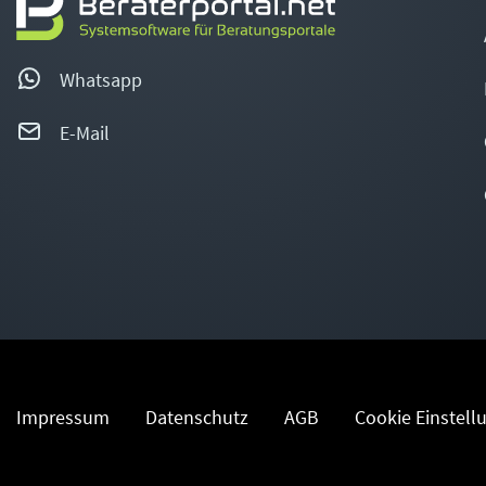
Whatsapp
E-Mail
Impressum
Datenschutz
AGB
Cookie Einstell