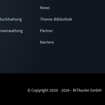
News
Buchhaltung
Theme-Bibliothek
enverwaltung
Partner
Karriere
© Copyright 2020 - 2026 - BITkurier GmbH