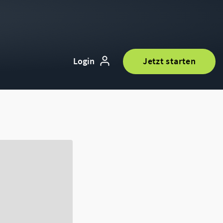
Login
Jetzt starten