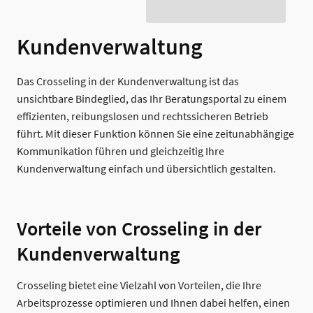
Kundenverwaltung
Das Crosseling in der Kundenverwaltung ist das
unsichtbare Bindeglied, das Ihr Beratungsportal zu einem
effizienten, reibungslosen und rechtssicheren Betrieb
führt. Mit dieser Funktion können Sie eine zeitunabhängige
Kommunikation führen und gleichzeitig Ihre
Kundenverwaltung einfach und übersichtlich gestalten.
Vorteile von Crosseling in der
Kundenverwaltung
Crosseling bietet eine Vielzahl von Vorteilen, die Ihre
Arbeitsprozesse optimieren und Ihnen dabei helfen, einen