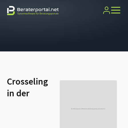
Crosseling
in der