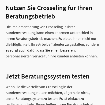
Nutzen Sie Crosseling für Ihren
Beratungsbetrieb
Die Implementierung von Crosseling in Ihrer
Kundenverwaltung kann einen enormen Unterschied in
Ihrem Beratungsbetrieb machen. Es bietet Ihnen nicht nur
die Möglichkeit, Ihre Arbeit effizienter zu gestalten, sondern
es sorgt auch dafür, dass Sie einen besseren,
personalisierten Service für Ihre Kunden anbieten können.
Jetzt Beratungssystem testen
Wenn Sie die Vorteile von Crosseling in der
Kundenverwaltung nutzen möchten, zögern Sie nicht,
unser Beratungssystem zu testen. Es ist einfach zu
bedienen und wird Ihnen helfen, Ihren Beratungsbetrieb