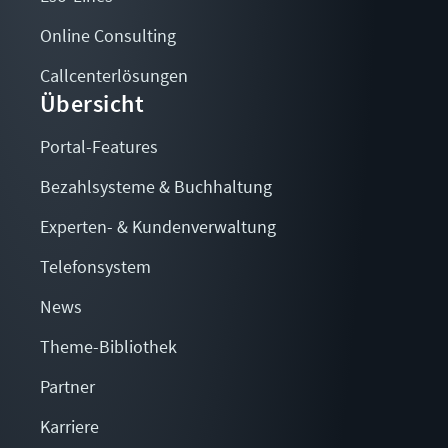
Online Consulting
Callcenterlösungen
Übersicht
Portal-Features
Bezahlsysteme & Buchhaltung
Experten- & Kundenverwaltung
Telefonsystem
News
Theme-Bibliothek
Partner
Karriere