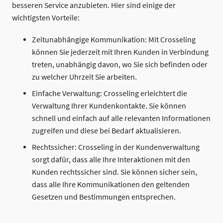
besseren Service anzubieten. Hier sind einige der
wichtigsten Vorteile:
Zeitunabhängige Kommunikation: Mit Crosseling
können Sie jederzeit mit Ihren Kunden in Verbindung
treten, unabhängig davon, wo Sie sich befinden oder
zu welcher Uhrzeit Sie arbeiten.
Einfache Verwaltung: Crosseling erleichtert die
Verwaltung Ihrer Kundenkontakte. Sie können
schnell und einfach auf alle relevanten Informationen
zugreifen und diese bei Bedarf aktualisieren.
Rechtssicher: Crosseling in der Kundenverwaltung
sorgt dafür, dass alle Ihre Interaktionen mit den
Kunden rechtssicher sind. Sie können sicher sein,
dass alle Ihre Kommunikationen den geltenden
Gesetzen und Bestimmungen entsprechen.