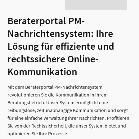
Beraterportal PM-
Nachrichtensystem: Ihre
Lösung für effiziente und
rechtssichere Online-
Kommunikation
Mit dem Beraterportal PM-Nachrichtensystem
revolutionieren Sie die Kommunikation in Ihrem
Beratungsbetrieb. Unser System ermöglicht eine
reibungslose, zeitunabhängige Kommunikation und sorgt
für eine einfache Verwaltung Ihrer Nachrichten. Profitieren
Sie von der Rechtssicherheit, die unser System bietet und
optimieren Sie Ihre Prozesse.