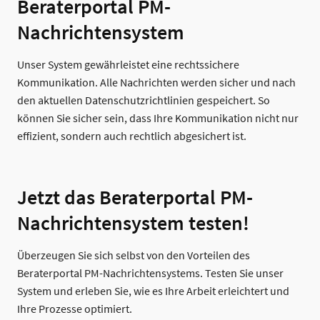
Beraterportal PM-
Nachrichtensystem
Unser System gewährleistet eine rechtssichere
Kommunikation. Alle Nachrichten werden sicher und nach
den aktuellen Datenschutzrichtlinien gespeichert. So
können Sie sicher sein, dass Ihre Kommunikation nicht nur
effizient, sondern auch rechtlich abgesichert ist.
Jetzt das Beraterportal PM-
Nachrichtensystem testen!
Überzeugen Sie sich selbst von den Vorteilen des
Beraterportal PM-Nachrichtensystems. Testen Sie unser
System und erleben Sie, wie es Ihre Arbeit erleichtert und
Ihre Prozesse optimiert.