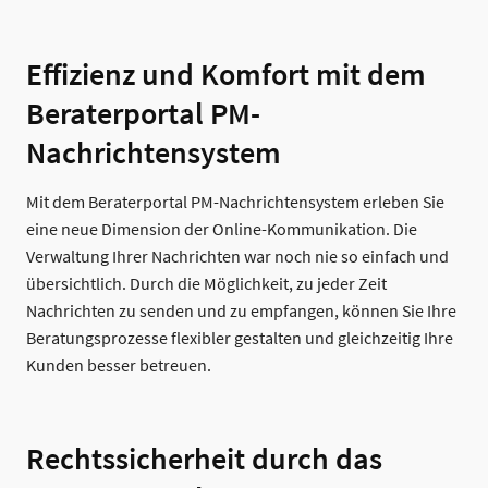
Effizienz und Komfort mit dem
Beraterportal PM-
Nachrichtensystem
Mit dem Beraterportal PM-Nachrichtensystem erleben Sie
eine neue Dimension der Online-Kommunikation. Die
Verwaltung Ihrer Nachrichten war noch nie so einfach und
übersichtlich. Durch die Möglichkeit, zu jeder Zeit
Nachrichten zu senden und zu empfangen, können Sie Ihre
Beratungsprozesse flexibler gestalten und gleichzeitig Ihre
Kunden besser betreuen.
Rechtssicherheit durch das