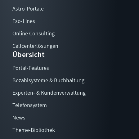
Astro-Portale
Eso-Lines
Online Consulting
Callcenterlösungen
Übersicht
Portal-Features
Bezahlsysteme & Buchhaltung
Experten- & Kundenverwaltung
Telefonsystem
News
Theme-Bibliothek