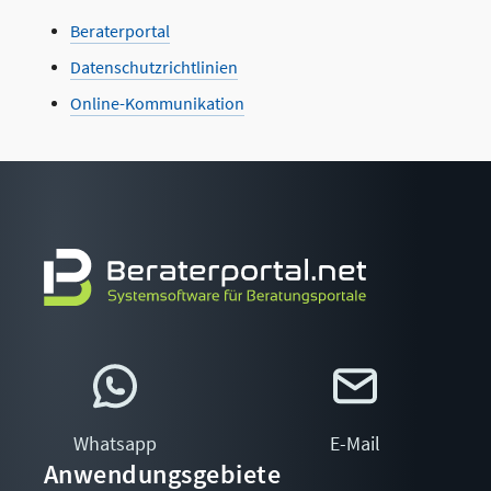
Beraterportal
Datenschutzrichtlinien
Online-Kommunikation
Whatsapp
E-Mail
Anwendungsgebiete