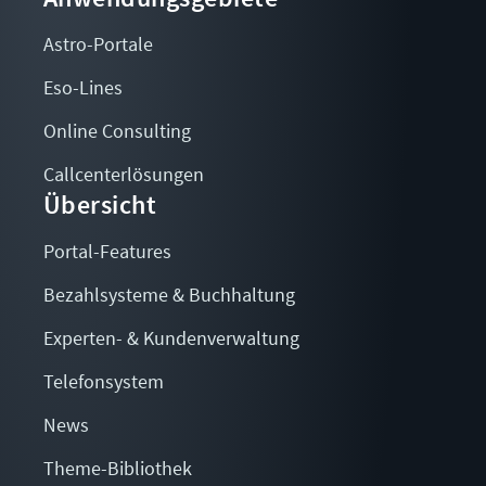
Astro-Portale
Eso-Lines
Online Consulting
Callcenterlösungen
Übersicht
Portal-Features
Bezahlsysteme & Buchhaltung
Experten- & Kundenverwaltung
Telefonsystem
News
Theme-Bibliothek