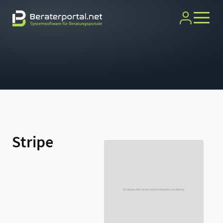
Stripe