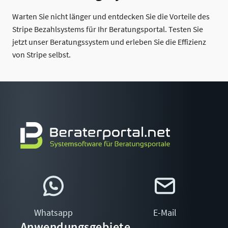
Warten Sie nicht länger und entdecken Sie die Vorteile des
Stripe Bezahlsystems für Ihr Beratungsportal. Testen Sie
jetzt unser Beratungssystem und erleben Sie die Effizienz
von Stripe selbst.
Whatsapp
E-Mail
Anwendungsgebiete