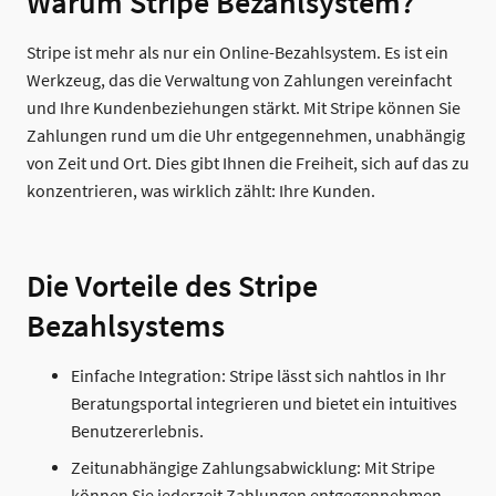
Warum Stripe Bezahlsystem?
Stripe ist mehr als nur ein Online-Bezahlsystem. Es ist ein
Werkzeug, das die Verwaltung von Zahlungen vereinfacht
und Ihre Kundenbeziehungen stärkt. Mit Stripe können Sie
Zahlungen rund um die Uhr entgegennehmen, unabhängig
von Zeit und Ort. Dies gibt Ihnen die Freiheit, sich auf das zu
konzentrieren, was wirklich zählt: Ihre Kunden.
Die Vorteile des Stripe
Bezahlsystems
Einfache Integration: Stripe lässt sich nahtlos in Ihr
Beratungsportal integrieren und bietet ein intuitives
Benutzererlebnis.
Zeitunabhängige Zahlungsabwicklung: Mit Stripe