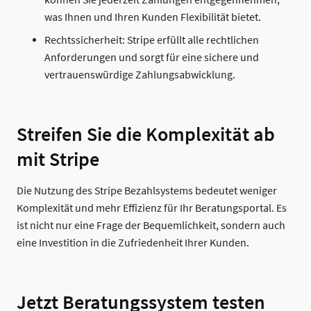
können Sie jederzeit Zahlungen entgegennehmen,
was Ihnen und Ihren Kunden Flexibilität bietet.
Rechtssicherheit: Stripe erfüllt alle rechtlichen
Anforderungen und sorgt für eine sichere und
vertrauenswürdige Zahlungsabwicklung.
Streifen Sie die Komplexität ab
mit Stripe
Die Nutzung des Stripe Bezahlsystems bedeutet weniger
Komplexität und mehr Effizienz für Ihr Beratungsportal. Es
ist nicht nur eine Frage der Bequemlichkeit, sondern auch
eine Investition in die Zufriedenheit Ihrer Kunden.
Jetzt Beratungssystem testen