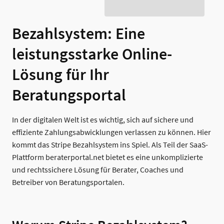
Bezahlsystem: Eine
leistungsstarke Online-
Lösung für Ihr
Beratungsportal
In der digitalen Welt ist es wichtig, sich auf sichere und
effiziente Zahlungsabwicklungen verlassen zu können. Hier
kommt das Stripe Bezahlsystem ins Spiel. Als Teil der SaaS-
Plattform beraterportal.net bietet es eine unkomplizierte
und rechtssichere Lösung für Berater, Coaches und
Betreiber von Beratungsportalen.