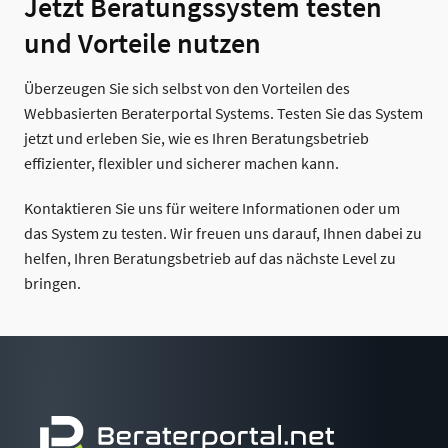
Jetzt Beratungssystem testen
und Vorteile nutzen
Überzeugen Sie sich selbst von den Vorteilen des
Webbasierten Beraterportal Systems. Testen Sie das System
jetzt und erleben Sie, wie es Ihren Beratungsbetrieb
effizienter, flexibler und sicherer machen kann.
Kontaktieren Sie uns für weitere Informationen oder um
das System zu testen. Wir freuen uns darauf, Ihnen dabei zu
helfen, Ihren Beratungsbetrieb auf das nächste Level zu
bringen.