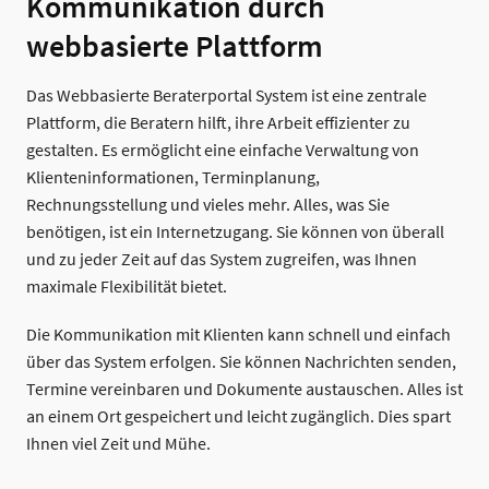
Kommunikation durch
webbasierte Plattform
Das Webbasierte Beraterportal System ist eine zentrale
Plattform, die Beratern hilft, ihre Arbeit effizienter zu
gestalten. Es ermöglicht eine einfache Verwaltung von
Klienteninformationen, Terminplanung,
Rechnungsstellung und vieles mehr. Alles, was Sie
benötigen, ist ein Internetzugang. Sie können von überall
und zu jeder Zeit auf das System zugreifen, was Ihnen
maximale Flexibilität bietet.
Die Kommunikation mit Klienten kann schnell und einfach
über das System erfolgen. Sie können Nachrichten senden,
Termine vereinbaren und Dokumente austauschen. Alles ist
an einem Ort gespeichert und leicht zugänglich. Dies spart
Ihnen viel Zeit und Mühe.