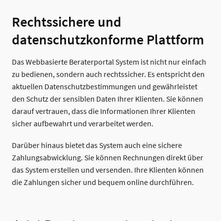
Rechtssichere und
datenschutzkonforme Plattform
Das Webbasierte Beraterportal System ist nicht nur einfach
zu bedienen, sondern auch rechtssicher. Es entspricht den
aktuellen Datenschutzbestimmungen und gewährleistet
den Schutz der sensiblen Daten Ihrer Klienten. Sie können
darauf vertrauen, dass die Informationen Ihrer Klienten
sicher aufbewahrt und verarbeitet werden.
Darüber hinaus bietet das System auch eine sichere
Zahlungsabwicklung. Sie können Rechnungen direkt über
das System erstellen und versenden. Ihre Klienten können
die Zahlungen sicher und bequem online durchführen.