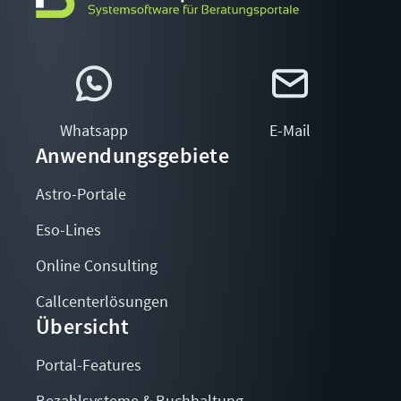
Whatsapp
E-Mail
Anwendungsgebiete
Astro-Portale
Eso-Lines
Online Consulting
Callcenterlösungen
Übersicht
Portal-Features