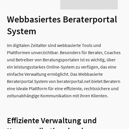
Webbasiertes Beraterportal
System
Im digitalen Zeitalter sind webbasierte Tools und
Plattformen unverzichtbar. Besonders für Berater, Coaches
und Betreiber von Beratungsportalen ist es wichtig, über
ein leistungsstarkes Online-System zu verfügen, das eine
einfache Verwaltung ermöglicht. Das Webbasierte
Beraterportal System von beraterportal.net bietet Beratern
eine ideale Plattform für eine effiziente, rechtssichere und
zeitunabhängige Kommunikation mit ihren Klienten.
Effiziente Verwaltung und