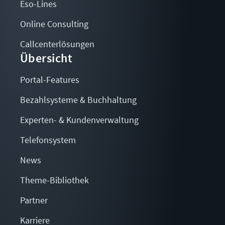
Eso-Lines
Online Consulting
Callcenterlösungen
Übersicht
Portal-Features
Bezahlsysteme & Buchhaltung
Experten- & Kundenverwaltung
Telefonsystem
News
Theme-Bibliothek
Partner
Karriere