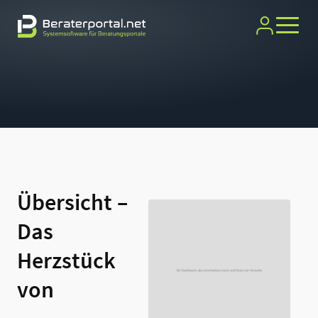
Übersicht –
Das
Herzstück
von