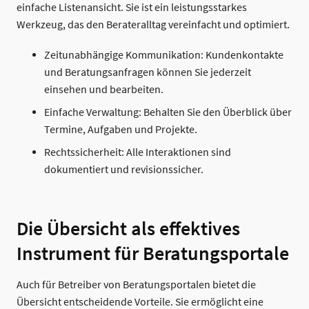
einfache Listenansicht. Sie ist ein leistungsstarkes
Werkzeug, das den Berateralltag vereinfacht und optimiert.
Zeitunabhängige Kommunikation: Kundenkontakte
und Beratungsanfragen können Sie jederzeit
einsehen und bearbeiten.
Einfache Verwaltung: Behalten Sie den Überblick über
Termine, Aufgaben und Projekte.
Rechtssicherheit: Alle Interaktionen sind
dokumentiert und revisionssicher.
Die Übersicht als effektives
Instrument für Beratungsportale
Auch für Betreiber von Beratungsportalen bietet die
Übersicht entscheidende Vorteile. Sie ermöglicht eine