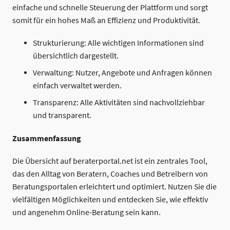
einfache und schnelle Steuerung der Plattform und sorgt
somit für ein hohes Maß an Effizienz und Produktivität.
Strukturierung: Alle wichtigen Informationen sind
übersichtlich dargestellt.
Verwaltung: Nutzer, Angebote und Anfragen können
einfach verwaltet werden.
Transparenz: Alle Aktivitäten sind nachvollziehbar
und transparent.
Zusammenfassung
Die Übersicht auf beraterportal.net ist ein zentrales Tool,
das den Alltag von Beratern, Coaches und Betreibern von
Beratungsportalen erleichtert und optimiert. Nutzen Sie die
vielfältigen Möglichkeiten und entdecken Sie, wie effektiv
und angenehm Online-Beratung sein kann.