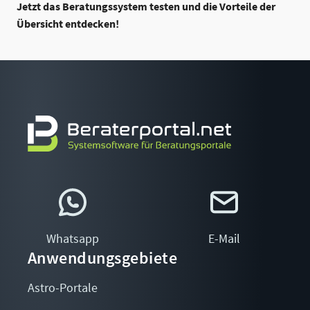
Jetzt das Beratungssystem testen und die Vorteile der
Übersicht entdecken!
Whatsapp
E-Mail
Anwendungsgebiete
Astro-Portale