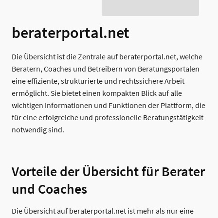
beraterportal.net
Die Übersicht ist die Zentrale auf beraterportal.net, welche
Beratern, Coaches und Betreibern von Beratungsportalen
eine effiziente, strukturierte und rechtssichere Arbeit
ermöglicht. Sie bietet einen kompakten Blick auf alle
wichtigen Informationen und Funktionen der Plattform, die
für eine erfolgreiche und professionelle Beratungstätigkeit
notwendig sind.
Vorteile der Übersicht für Berater
und Coaches
Die Übersicht auf beraterportal.net ist mehr als nur eine