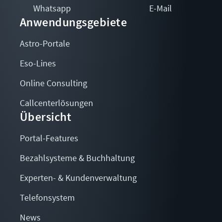
Whatsapp
E-Mail
Anwendungsgebiete
Astro-Portale
Eso-Lines
Online Consulting
Callcenterlösungen
Übersicht
Portal-Features
Bezahlsysteme & Buchhaltung
Experten- & Kundenverwaltung
Telefonsystem
News