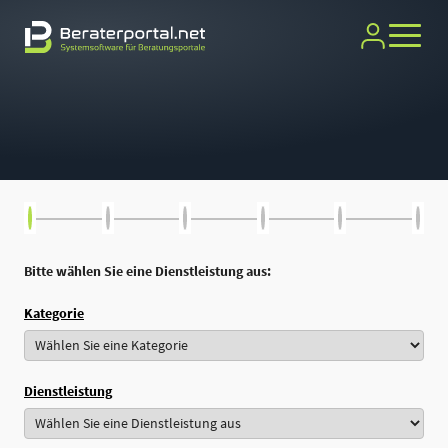
Bitte wählen Sie eine Dienstleistung aus:
Kategorie
Dienstleistung