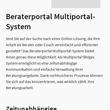
Beraterportal Multiportal-
System
Sind Sie auf der Suche nach einer Online-Lösung, die Ihre
Arbeit als Berater oder Coach vereinfacht und effizienter
gestaltet? Das Beraterportal Multiportal-System bietet
Ihnen genau diese Möglichkeit. Als Multiportal fähiges
System ermöglicht es eine zeitunabhängige
Kommunikation und einfache Verwaltung Ihrer
Beratungsangebote. Dank rechtssicherer Prozesse können
Sie sich auf das konzentrieren, was wirklich zählt: Ihre
Beratungsarbeit.
Zeitunabhängige