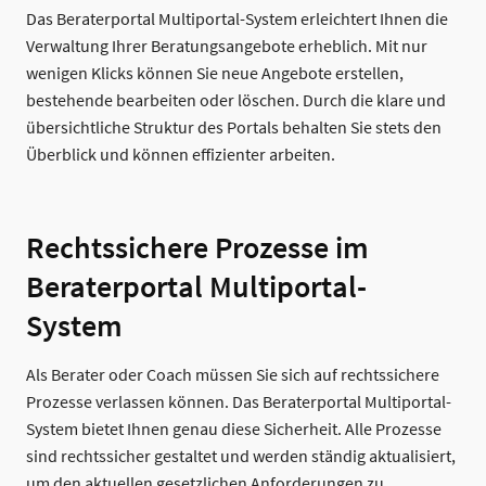
Das Beraterportal Multiportal-System erleichtert Ihnen die
Verwaltung Ihrer Beratungsangebote erheblich. Mit nur
wenigen Klicks können Sie neue Angebote erstellen,
bestehende bearbeiten oder löschen. Durch die klare und
übersichtliche Struktur des Portals behalten Sie stets den
Überblick und können effizienter arbeiten.
Rechtssichere Prozesse im
Beraterportal Multiportal-
System
Als Berater oder Coach müssen Sie sich auf rechtssichere
Prozesse verlassen können. Das Beraterportal Multiportal-
System bietet Ihnen genau diese Sicherheit. Alle Prozesse
sind rechtssicher gestaltet und werden ständig aktualisiert,
um den aktuellen gesetzlichen Anforderungen zu