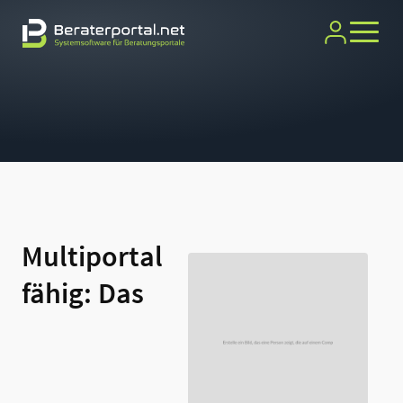
Multiportal
fähig: Das