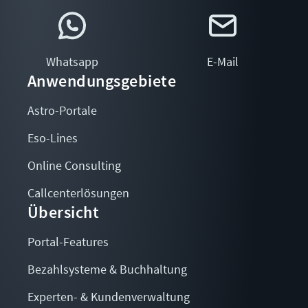
Whatsapp
E-Mail
Anwendungsgebiete
Astro-Portale
Eso-Lines
Online Consulting
Callcenterlösungen
Übersicht
Portal-Features
Bezahlsysteme & Buchhaltung
Experten- & Kundenverwaltung