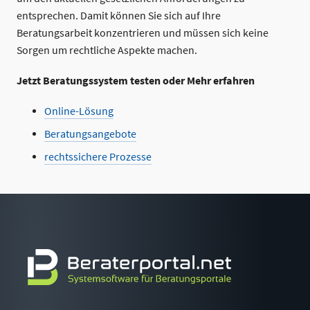
entsprechen. Damit können Sie sich auf Ihre
Beratungsarbeit konzentrieren und müssen sich keine
Sorgen um rechtliche Aspekte machen.
Jetzt Beratungssystem testen oder Mehr erfahren
Online-Lösung
Beratungsangebote
rechtssichere Prozesse