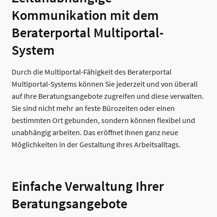
Kommunikation mit dem
Beraterportal Multiportal-
System
Durch die Multiportal-Fähigkeit des Beraterportal
Multiportal-Systems können Sie jederzeit und von überall
auf Ihre Beratungsangebote zugreifen und diese verwalten.
Sie sind nicht mehr an feste Bürozeiten oder einen
bestimmten Ort gebunden, sondern können flexibel und
unabhängig arbeiten. Das eröffnet Ihnen ganz neue
Möglichkeiten in der Gestaltung Ihres Arbeitsalltags.
Einfache Verwaltung Ihrer
Beratungsangebote