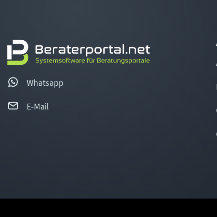
Whatsapp
E-Mail