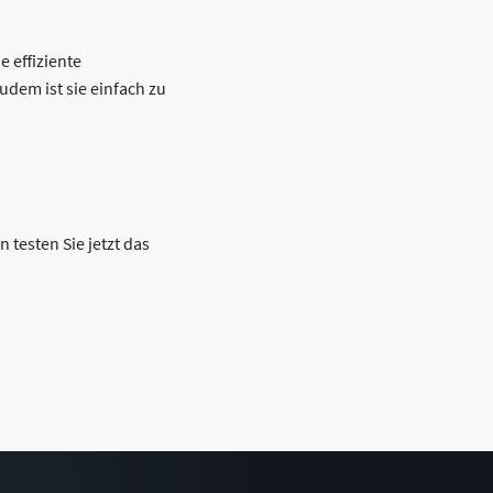
e effiziente
udem ist sie einfach zu
 testen Sie jetzt das