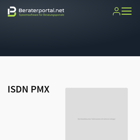
ISDN PMX