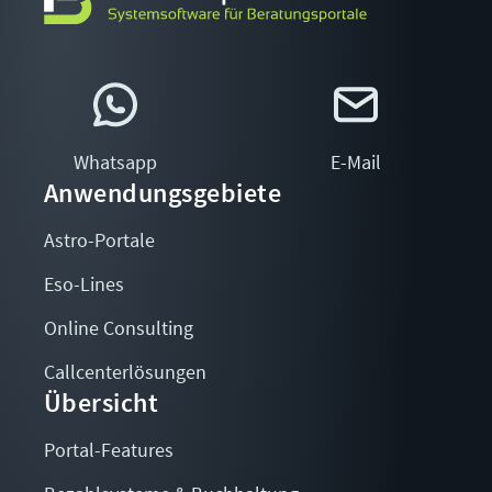
Whatsapp
E-Mail
Anwendungsgebiete
Astro-Portale
Eso-Lines
Online Consulting
Callcenterlösungen
Übersicht
Portal-Features