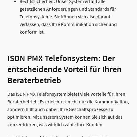
Rechtssicherheit: Unser System erfüllt alle
gesetzlichen Anforderungen und Standards für
Telefonsysteme. Sie können sich also darauf
verlassen, dass Ihre Kommunikation sicher und
konform ist.
ISDN PMX Telefonsystem: Der
entscheidende Vorteil für Ihren
Beraterbetrieb
Das ISDN PMX Telefonsystem bietet viele Vorteile für Ihren
Beraterbetrieb. Es erleichtert nicht nur die Kommunikation,
sondern hilft auch dabei, Ihre Geschäftsprozesse zu
optimieren. Mit unserem System können Sie sich auf das
konzentrieren, was wirklich zählt: Ihre Kunden.