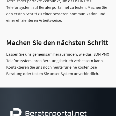
Jetzt ist der perfekte Zeitpunkt, um das ISDN PMX
Telefonsystem auf Beraterportal.net zu testen. Machen Sie
den ersten Schritt zu einer besseren Kommunikation und
einer effizienteren Arbeitsweise.
Machen Sie den nächsten Schritt
Lassen Sie uns gemeinsam herausfinden, wie das ISDN PMX
Telefonsystem Ihren Beratungsbetrieb verbessern kann.
Kontaktieren Sie uns noch heute für eine kostenlose
Beratung oder testen Sie unser System unverbindlich.