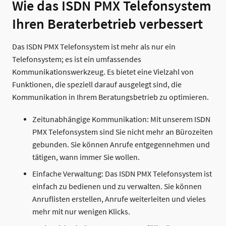
Wie das ISDN PMX Telefonsystem
Ihren Beraterbetrieb verbessert
Das ISDN PMX Telefonsystem ist mehr als nur ein
Telefonsystem; es ist ein umfassendes
Kommunikationswerkzeug. Es bietet eine Vielzahl von
Funktionen, die speziell darauf ausgelegt sind, die
Kommunikation in Ihrem Beratungsbetrieb zu optimieren.
Zeitunabhängige Kommunikation: Mit unserem ISDN
PMX Telefonsystem sind Sie nicht mehr an Bürozeiten
gebunden. Sie können Anrufe entgegennehmen und
tätigen, wann immer Sie wollen.
Einfache Verwaltung: Das ISDN PMX Telefonsystem ist
einfach zu bedienen und zu verwalten. Sie können
Anruflisten erstellen, Anrufe weiterleiten und vieles
mehr mit nur wenigen Klicks.