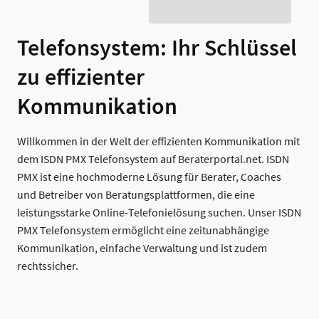
Telefonsystem: Ihr Schlüssel
zu effizienter
Kommunikation
Willkommen in der Welt der effizienten Kommunikation mit
dem ISDN PMX Telefonsystem auf Beraterportal.net. ISDN
PMX ist eine hochmoderne Lösung für Berater, Coaches
und Betreiber von Beratungsplattformen, die eine
leistungsstarke Online-Telefonielösung suchen. Unser ISDN
PMX Telefonsystem ermöglicht eine zeitunabhängige
Kommunikation, einfache Verwaltung und ist zudem
rechtssicher.