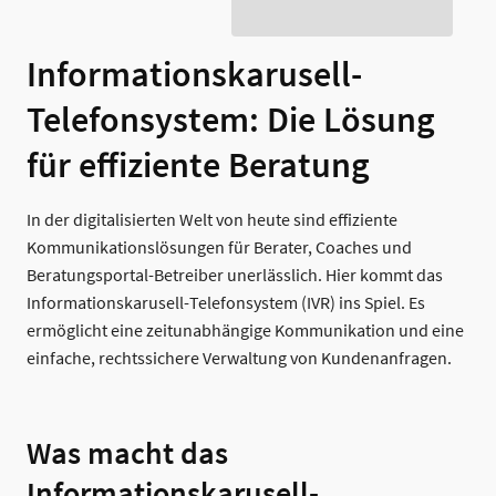
Informationskarusell-
Telefonsystem: Die Lösung
für effiziente Beratung
In der digitalisierten Welt von heute sind effiziente
Kommunikationslösungen für Berater, Coaches und
Beratungsportal-Betreiber unerlässlich. Hier kommt das
Informationskarusell-Telefonsystem (IVR) ins Spiel. Es
ermöglicht eine zeitunabhängige Kommunikation und eine
einfache, rechtssichere Verwaltung von Kundenanfragen.
Was macht das
Informationskarusell-