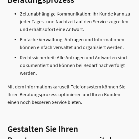
Beratungsprozess
Zeitunabhängige Kommunikation: Ihr Kunde kann zu
jeder Tages- und Nachtzeit auf den Service zugreifen
und erhält sofort eine Antwort.
Einfache Verwaltung: Anfragen und Informationen
können einfach verwaltet und organisiert werden.
Rechtssicherheit: Alle Anfragen und Antworten sind
dokumentiert und können bei Bedarf nachverfolgt
werden.
Mit dem Informationskarusell-Telefonsystem können Sie
Ihren Beratungsprozess optimieren und Ihren Kunden
einen noch besseren Service bieten.
Gestalten Sie Ihren