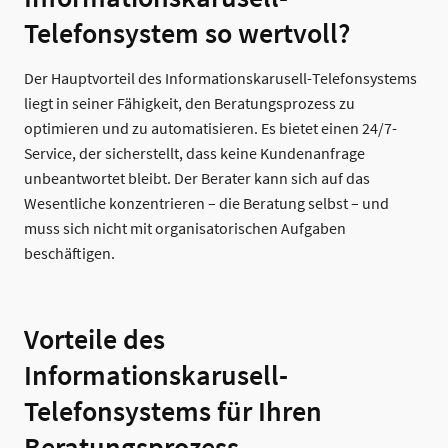
Telefonsystem so wertvoll?
Der Hauptvorteil des Informationskarusell-Telefonsystems
liegt in seiner Fähigkeit, den Beratungsprozess zu
optimieren und zu automatisieren. Es bietet einen 24/7-
Service, der sicherstellt, dass keine Kundenanfrage
unbeantwortet bleibt. Der Berater kann sich auf das
Wesentliche konzentrieren – die Beratung selbst – und
muss sich nicht mit organisatorischen Aufgaben
beschäftigen.
Vorteile des
Informationskarusell-
Telefonsystems für Ihren