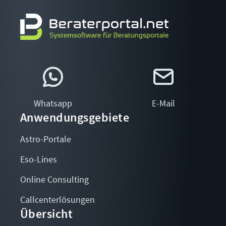
Whatsapp
E-Mail
Anwendungsgebiete
Astro-Portale
Eso-Lines
Online Consulting
Callcenterlösungen
Übersicht