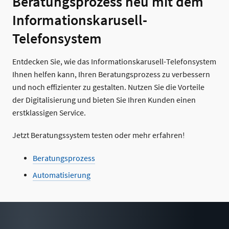
Beratungsprozess neu mit dem
Informationskarusell-
Telefonsystem
Entdecken Sie, wie das Informationskarusell-Telefonsystem
Ihnen helfen kann, Ihren Beratungsprozess zu verbessern
und noch effizienter zu gestalten. Nutzen Sie die Vorteile
der Digitalisierung und bieten Sie Ihren Kunden einen
erstklassigen Service.
Jetzt Beratungssystem testen oder mehr erfahren!
Beratungsprozess
Automatisierung