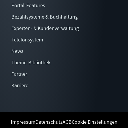
Portal-Features
Bezahlsysteme & Buchhaltung
Experten- & Kundenverwaltung
Telefonsystem
News
Theme-Bibliothek
Partner
Karriere
Impressum
Datenschutz
AGB
Cookie Einstellungen