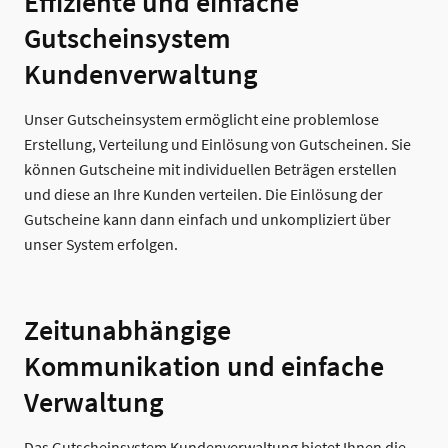
Effiziente und einfache
Gutscheinsystem
Kundenverwaltung
Unser Gutscheinsystem ermöglicht eine problemlose
Erstellung, Verteilung und Einlösung von Gutscheinen. Sie
können Gutscheine mit individuellen Beträgen erstellen
und diese an Ihre Kunden verteilen. Die Einlösung der
Gutscheine kann dann einfach und unkompliziert über
unser System erfolgen.
Zeitunabhängige
Kommunikation und einfache
Verwaltung