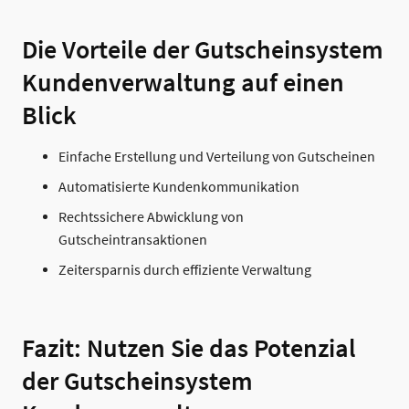
Die Vorteile der Gutscheinsystem
Kundenverwaltung auf einen
Blick
Einfache Erstellung und Verteilung von Gutscheinen
Automatisierte Kundenkommunikation
Rechtssichere Abwicklung von
Gutscheintransaktionen
Zeitersparnis durch effiziente Verwaltung
Fazit: Nutzen Sie das Potenzial
der Gutscheinsystem