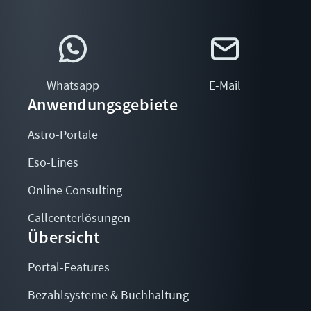
Whatsapp
E-Mail
Anwendungsgebiete
Astro-Portale
Eso-Lines
Online Consulting
Callcenterlösungen
Übersicht
Portal-Features
Bezahlsysteme & Buchhaltung