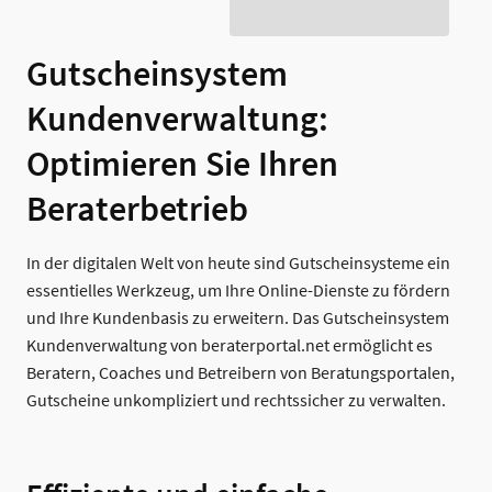
Gutscheinsystem
Kundenverwaltung:
Optimieren Sie Ihren
Beraterbetrieb
In der digitalen Welt von heute sind Gutscheinsysteme ein
essentielles Werkzeug, um Ihre Online-Dienste zu fördern
und Ihre Kundenbasis zu erweitern. Das Gutscheinsystem
Kundenverwaltung von beraterportal.net ermöglicht es
Beratern, Coaches und Betreibern von Beratungsportalen,
Gutscheine unkompliziert und rechtssicher zu verwalten.