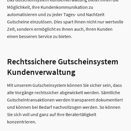
Das Gutscheinsystem Kundenverwaltung bietet Ihnen die
Möglichkeit, Ihre Kundenkommunikation zu
automatisieren und zu jeder Tages- und Nachtzeit
Gutscheine einzulösen. Dies spart Ihnen nicht nur wertvolle
Zeit, sondern ermöglicht es Ihnen auch, Ihren Kunden
einen besseren Service zu bieten.
Rechtssichere Gutscheinsystem
Kundenverwaltung
Mit unserem Gutscheinsystem können Sie sicher sein, dass
alle Vorgänge rechtssicher abgewickelt werden. Sämtliche
Gutscheintransaktionen werden transparent dokumentiert
und können bei Bedarf nachvollzogen werden. So können
Sie sich voll und ganz auf Ihre Beratertätigkeit
konzentrieren.