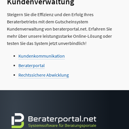
Kundenverwaltung
Steigern Sie die Effizienz und den Erfolg Ihres
Beraterbetriebs mit dem Gutscheinsystem
Kundenverwaltung von beraterportal.net. Erfahren Sie
mehr über unsere leistungsstarke Online-Lösung oder
testen Sie das System jetzt unverbindlich!
Kundenkommunikation
Beraterportal
Rechtssichere Abwicklung