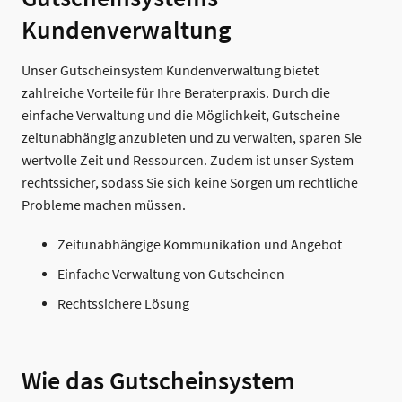
Kundenverwaltung
Unser Gutscheinsystem Kundenverwaltung bietet
zahlreiche Vorteile für Ihre Beraterpraxis. Durch die
einfache Verwaltung und die Möglichkeit, Gutscheine
zeitunabhängig anzubieten und zu verwalten, sparen Sie
wertvolle Zeit und Ressourcen. Zudem ist unser System
rechtssicher, sodass Sie sich keine Sorgen um rechtliche
Probleme machen müssen.
Zeitunabhängige Kommunikation und Angebot
Einfache Verwaltung von Gutscheinen
Rechtssichere Lösung
Wie das Gutscheinsystem