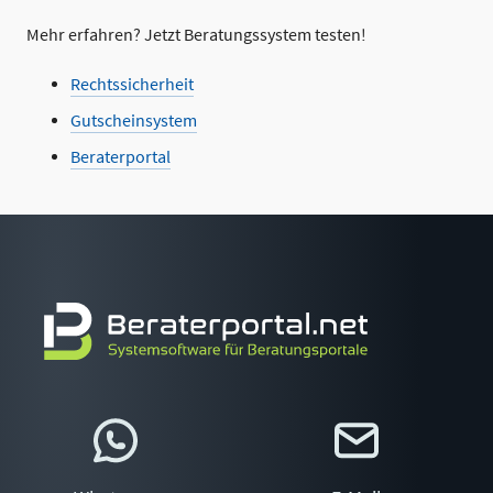
Mehr erfahren? Jetzt Beratungssystem testen!
Rechtssicherheit
Gutscheinsystem
Beraterportal