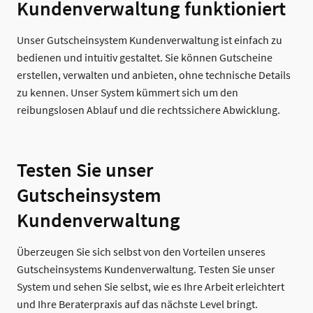
Kundenverwaltung funktioniert
Unser Gutscheinsystem Kundenverwaltung ist einfach zu
bedienen und intuitiv gestaltet. Sie können Gutscheine
erstellen, verwalten und anbieten, ohne technische Details
zu kennen. Unser System kümmert sich um den
reibungslosen Ablauf und die rechtssichere Abwicklung.
Testen Sie unser
Gutscheinsystem
Kundenverwaltung
Überzeugen Sie sich selbst von den Vorteilen unseres
Gutscheinsystems Kundenverwaltung. Testen Sie unser
System und sehen Sie selbst, wie es Ihre Arbeit erleichtert
und Ihre Beraterpraxis auf das nächste Level bringt.