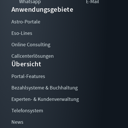
Whatsapp
E-Mail
Anwendungsgebiete
Astro-Portale
Eso-Lines
Online Consulting
Callcenterlösungen
Übersicht
Portal-Features
Bezahlsysteme & Buchhaltung
Experten- & Kundenverwaltung
Telefonsystem
News