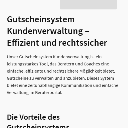
Gutscheinsystem
Kundenverwaltung –
Effizient und rechtssicher
Unser Gutscheinsystem Kundenverwaltung ist ein
leistungsstarkes Tool, das Beratern und Coaches eine
einfache, effiziente und rechtssichere Möglichkeit bietet,
Gutscheine zu verwalten und anzubieten. Dieses System
bietet eine zeitunabhängige Kommunikation und einfache
Verwaltung im Beraterportal.
Die Vorteile des
Gutscheinsystems