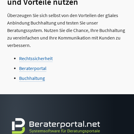
und Vorteile nutzen
Überzeugen Sie sich selbst von den Vorteilen der gSales
Anbindung Buchhaltung und testen Sie unser
Beratungssystem. Nutzen Sie die Chance, Ihre Buchhaltung
zu vereinfachen und Ihre Kommunikation mit Kunden zu
verbessern.
Rechtssicherheit
Beraterportal
Buchhaltung