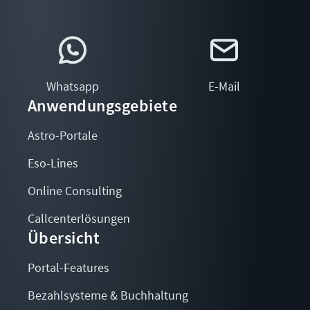
Whatsapp
E-Mail
Anwendungsgebiete
Astro-Portale
Eso-Lines
Online Consulting
Callcenterlösungen
Übersicht
Portal-Features
Bezahlsysteme & Buchhaltung