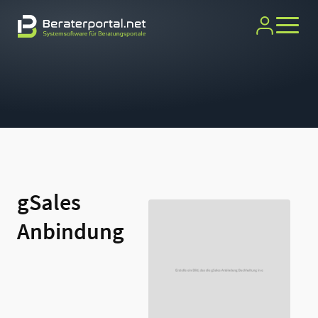
gSales
Anbindung