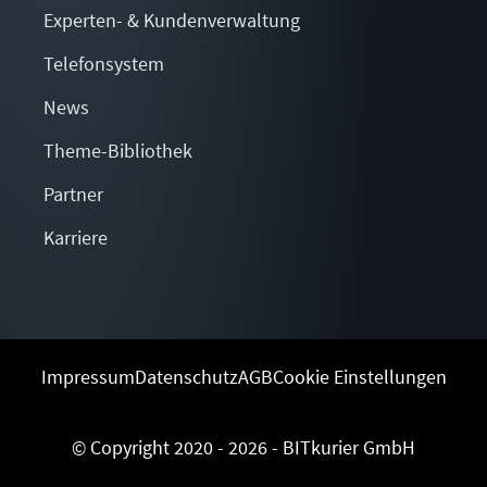
Experten- & Kundenverwaltung
Telefonsystem
News
Theme-Bibliothek
Partner
Karriere
Impressum
Datenschutz
AGB
Cookie Einstellungen
© Copyright 2020 - 2026 - BITkurier GmbH