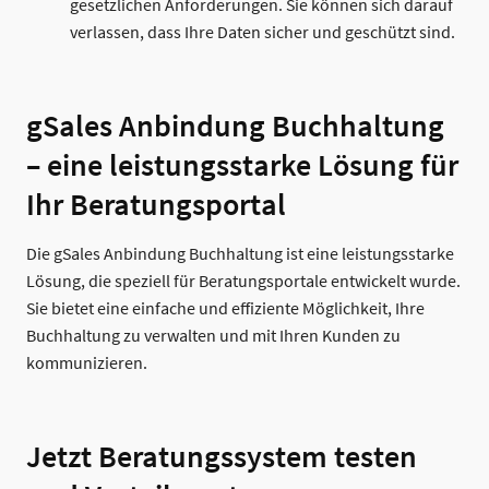
gesetzlichen Anforderungen. Sie können sich darauf
verlassen, dass Ihre Daten sicher und geschützt sind.
gSales Anbindung Buchhaltung
– eine leistungsstarke Lösung für
Ihr Beratungsportal
Die gSales Anbindung Buchhaltung ist eine leistungsstarke
Lösung, die speziell für Beratungsportale entwickelt wurde.
Sie bietet eine einfache und effiziente Möglichkeit, Ihre
Buchhaltung zu verwalten und mit Ihren Kunden zu
kommunizieren.
Jetzt Beratungssystem testen