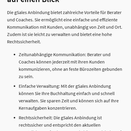
Die gSales Anbindung bietet zahlreiche Vorteile für Berater
und Coaches. Sie ermöglicht eine einfache und effiziente
Kommunikation mit Kunden, unabhängig von Zeit und Ort.
Zudem ist sie leicht zu verwalten und bietet eine hohe
Rechtssicherheit.
Zeitunabhängige Kommunikation: Berater und
Coaches können jederzeit mit ihren Kunden
kommunizieren, ohne an feste Bürozeiten gebunden
zu sein.
Einfache Verwaltung: Mit der gSales Anbindung
können Sie Ihre Buchhaltung einfach und schnell
verwalten. Sie sparen Zeit und können sich auf Ihre
Kernaufgaben konzentrieren.
Rechtssicherheit: Die gSales Anbindung ist
rechtssicher und entspricht den aktuellen