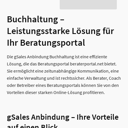
Buchhaltung –
Leistungsstarke Lösung für
Ihr Beratungsportal
Die gSales Anbindung Buchhaltung ist eine effiziente
Lösung, die das Beratungsportal beraterportal.net bietet.
Sie ermöglicht eine zeitunabhängige Kommunikation, eine
einfache Verwaltung und ist rechtssicher. Als Berater, Coach
oder Betreiber eines Beratungsportals können Sie von den
Vorteilen dieser starken Online-Lösung profitieren.
gSales Anbindung – Ihre Vorteile
auf einen Blick