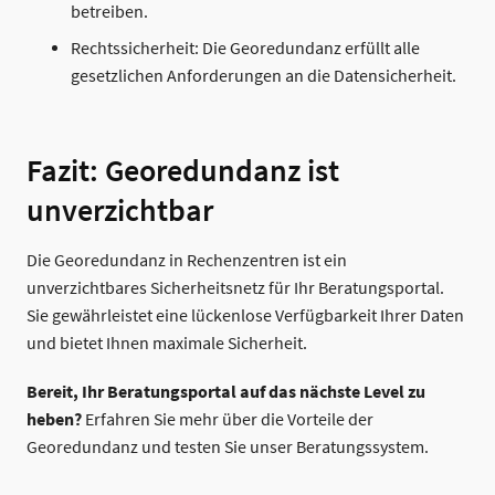
betreiben.
Rechtssicherheit: Die Georedundanz erfüllt alle
gesetzlichen Anforderungen an die Datensicherheit.
Fazit: Georedundanz ist
unverzichtbar
Die Georedundanz in Rechenzentren ist ein
unverzichtbares Sicherheitsnetz für Ihr Beratungsportal.
Sie gewährleistet eine lückenlose Verfügbarkeit Ihrer Daten
und bietet Ihnen maximale Sicherheit.
Bereit, Ihr Beratungsportal auf das nächste Level zu
heben?
Erfahren Sie mehr über die Vorteile der
Georedundanz und testen Sie unser Beratungssystem.