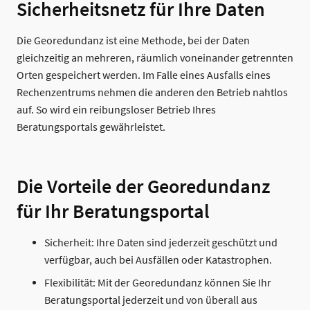
Sicherheitsnetz für Ihre Daten
Die Georedundanz ist eine Methode, bei der Daten
gleichzeitig an mehreren, räumlich voneinander getrennten
Orten gespeichert werden. Im Falle eines Ausfalls eines
Rechenzentrums nehmen die anderen den Betrieb nahtlos
auf. So wird ein reibungsloser Betrieb Ihres
Beratungsportals gewährleistet.
Die Vorteile der Georedundanz
für Ihr Beratungsportal
Sicherheit: Ihre Daten sind jederzeit geschützt und
verfügbar, auch bei Ausfällen oder Katastrophen.
Flexibilität: Mit der Georedundanz können Sie Ihr
Beratungsportal jederzeit und von überall aus