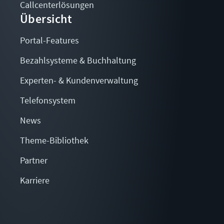
Callcenterlösungen
Übersicht
Portal-Features
Bezahlsysteme & Buchhaltung
Experten- & Kundenverwaltung
Telefonsystem
News
Theme-Bibliothek
Partner
Karriere