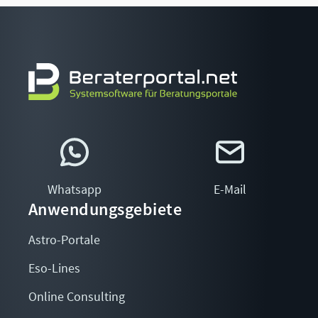
Whatsapp
E-Mail
Anwendungsgebiete
Astro-Portale
Eso-Lines
Online Consulting