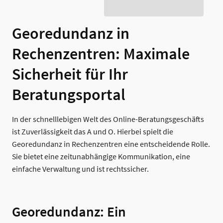
Georedundanz in
Rechenzentren: Maximale
Sicherheit für Ihr
Beratungsportal
In der schnelllebigen Welt des Online-Beratungsgeschäfts
ist Zuverlässigkeit das A und O. Hierbei spielt die
Georedundanz in Rechenzentren eine entscheidende Rolle.
Sie bietet eine zeitunabhängige Kommunikation, eine
einfache Verwaltung und ist rechtssicher.
Georedundanz: Ein