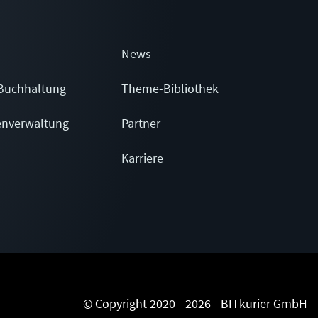
News
Buchhaltung
Theme-Bibliothek
enverwaltung
Partner
Karriere
© Copyright 2020 - 2026 - BITkurier GmbH