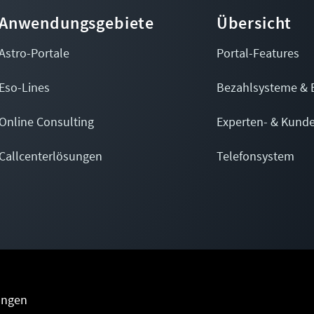
Anwendungsgebiete
Übersicht
Astro-Portale
Portal-Features
Eso-Lines
Bezahlsysteme & 
Online Consulting
Experten- & Kund
Callcenterlösungen
Telefonsystem
ungen