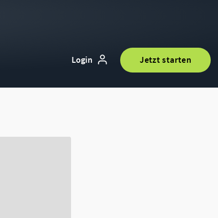
Login
Jetzt starten