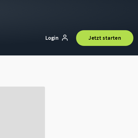
Login
Jetzt starten