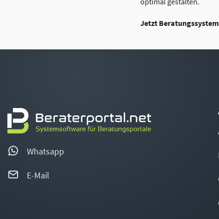
optimal gestalten.
Jetzt Beratungssystem t
Whatsapp
E-Mail