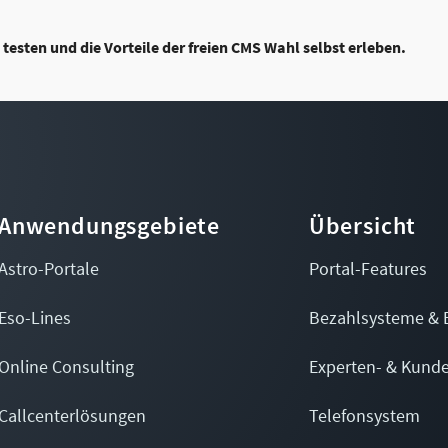
esten und die Vorteile der freien CMS Wahl selbst erleben.
Anwendungsgebiete
Übersicht
Astro-Portale
Portal-Features
Eso-Lines
Bezahlsysteme & 
Online Consulting
Experten- & Kund
Callcenterlösungen
Telefonsystem