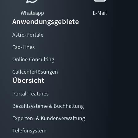
Whatsapp
E-Mail
Anwendungsgebiete
Astro-Portale
Eso-Lines
Online Consulting
Callcenterlösungen
Übersicht
Portal-Features
Bezahlsysteme & Buchhaltung
Experten- & Kundenverwaltung
Telefonsystem