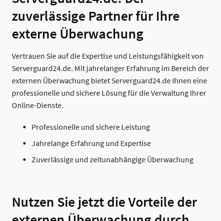
zuverlässige Partner für Ihre
externe Überwachung
Vertrauen Sie auf die Expertise und Leistungsfähigkeit von
Serverguard24.de. Mit jahrelanger Erfahrung im Bereich der
externen Überwachung bietet Serverguard24.de Ihnen eine
professionelle und sichere Lösung für die Verwaltung Ihrer
Online-Dienste.
Professionelle und sichere Leistung
Jahrelange Erfahrung und Expertise
Zuverlässige und zeitunabhängige Überwachung
Nutzen Sie jetzt die Vorteile der
externen Überwachung durch