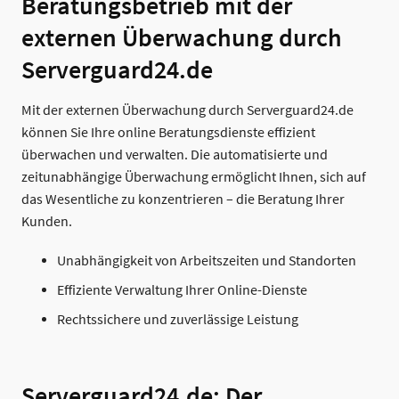
Beratungsbetrieb mit der
externen Überwachung durch
Serverguard24.de
Mit der externen Überwachung durch Serverguard24.de
können Sie Ihre online Beratungsdienste effizient
überwachen und verwalten. Die automatisierte und
zeitunabhängige Überwachung ermöglicht Ihnen, sich auf
das Wesentliche zu konzentrieren – die Beratung Ihrer
Kunden.
Unabhängigkeit von Arbeitszeiten und Standorten
Effiziente Verwaltung Ihrer Online-Dienste
Rechtssichere und zuverlässige Leistung
Serverguard24.de: Der