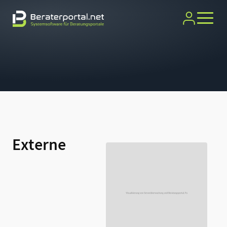
Externe