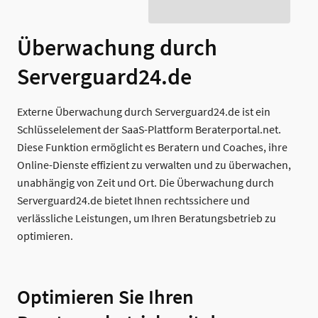
Überwachung durch
Serverguard24.de
Externe Überwachung durch Serverguard24.de ist ein
Schlüsselelement der SaaS-Plattform Beraterportal.net.
Diese Funktion ermöglicht es Beratern und Coaches, ihre
Online-Dienste effizient zu verwalten und zu überwachen,
unabhängig von Zeit und Ort. Die Überwachung durch
Serverguard24.de bietet Ihnen rechtssichere und
verlässliche Leistungen, um Ihren Beratungsbetrieb zu
optimieren.
Optimieren Sie Ihren