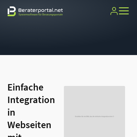
Einfache
Integration
in
Webseiten