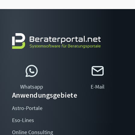
Whatsapp
E-Mail
Anwendungsgebiete
Astro-Portale
Eso-Lines
Online Consulting