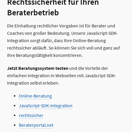
Rechtssicherheit für Ihren
Beraterbetrieb
Die Einhaltung rechtlicher Vorgaben ist für Berater und
Coaches von großer Bedeutung. Unsere JavaScript-SDK-
Integration sorgt dafür, dass Ihre Online-Beratung
rechtssicher abläuft. So können Sie sich voll und ganz auf
Ihre Beratungstätigkeit konzentrieren.
Jetzt Beratungssystem testen
und die Vorteile der
einfachen Integration in Webseiten mit JavaScript-SDK-
Integration selbst erleben.
Online-Beratung
JavaScript-SDK-Integration
rechtssicher
Beraterportal.net