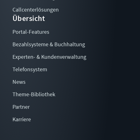
Callcenterlösungen
Übersicht
Portal-Features
Bezahlsysteme & Buchhaltung
Experten- & Kundenverwaltung
Telefonsystem
News
Theme-Bibliothek
Partner
Karriere