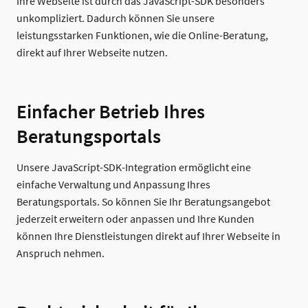
Ihre Webseite ist durch das JavaScript-SDK besonders
unkompliziert. Dadurch können Sie unsere
leistungsstarken Funktionen, wie die Online-Beratung,
direkt auf Ihrer Webseite nutzen.
Einfacher Betrieb Ihres
Beratungsportals
Unsere JavaScript-SDK-Integration ermöglicht eine
einfache Verwaltung und Anpassung Ihres
Beratungsportals. So können Sie Ihr Beratungsangebot
jederzeit erweitern oder anpassen und Ihre Kunden
können Ihre Dienstleistungen direkt auf Ihrer Webseite in
Anspruch nehmen.