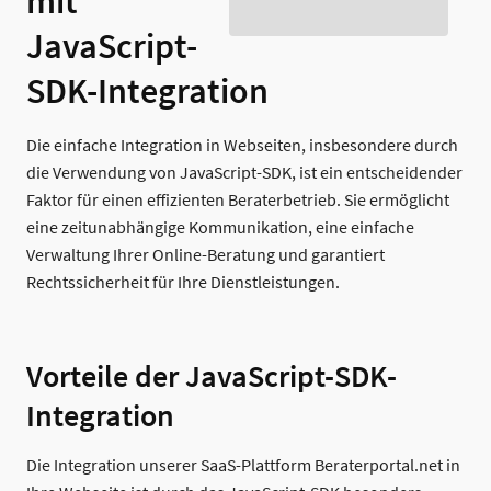
mit
JavaScript-
SDK-Integration
Die einfache Integration in Webseiten, insbesondere durch
die Verwendung von JavaScript-SDK, ist ein entscheidender
Faktor für einen effizienten Beraterbetrieb. Sie ermöglicht
eine zeitunabhängige Kommunikation, eine einfache
Verwaltung Ihrer Online-Beratung und garantiert
Rechtssicherheit für Ihre Dienstleistungen.
Vorteile der JavaScript-SDK-
Integration
Die Integration unserer SaaS-Plattform Beraterportal.net in