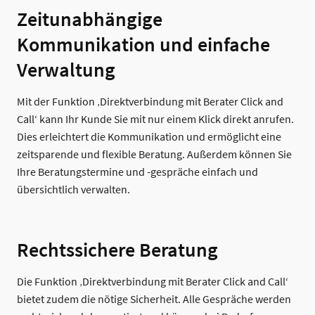
Zeitunabhängige
Kommunikation und einfache
Verwaltung
Mit der Funktion ‚Direktverbindung mit Berater Click and
Call‘ kann Ihr Kunde Sie mit nur einem Klick direkt anrufen.
Dies erleichtert die Kommunikation und ermöglicht eine
zeitsparende und flexible Beratung. Außerdem können Sie
Ihre Beratungstermine und -gespräche einfach und
übersichtlich verwalten.
Rechtssichere Beratung
Die Funktion ‚Direktverbindung mit Berater Click and Call‘
bietet zudem die nötige Sicherheit. Alle Gespräche werden