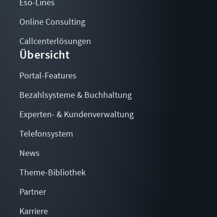
Eso-Lines
Online Consulting
Callcenterlösungen
Übersicht
Portal-Features
Bezahlsysteme & Buchhaltung
Experten- & Kundenverwaltung
Telefonsystem
News
Theme-Bibliothek
Partner
Karriere