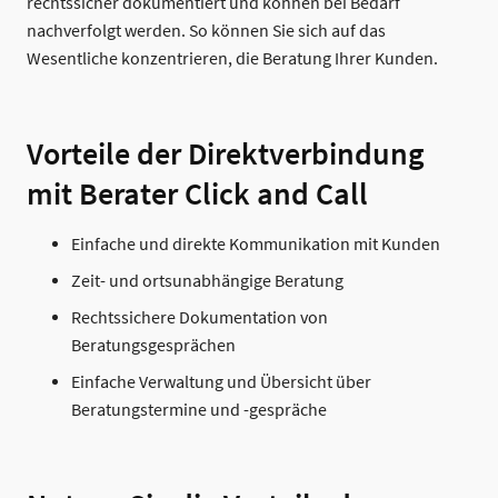
rechtssicher dokumentiert und können bei Bedarf
nachverfolgt werden. So können Sie sich auf das
Wesentliche konzentrieren, die Beratung Ihrer Kunden.
Vorteile der Direktverbindung
mit Berater Click and Call
Einfache und direkte Kommunikation mit Kunden
Zeit- und ortsunabhängige Beratung
Rechtssichere Dokumentation von
Beratungsgesprächen
Einfache Verwaltung und Übersicht über
Beratungstermine und -gespräche