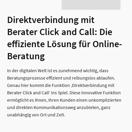
Direktverbindung mit
Berater Click and Call: Die
effiziente Lösung für Online-
Beratung
In der digitalen Welt ist es zunehmend wichtig, dass
Beratungsprozesse effizient und reibungslos ablaufen.
Genau hier kommt die Funktion ‚Direktverbindung mit
Berater Click and Call‘ ins Spiel. Diese innovative Funktion
ermöglicht es Ihnen, Ihren Kunden einen unkomplizierten
und direkten Kommunikationsweg anzubieten, ganz
unabhängig von Ort und Zeit.