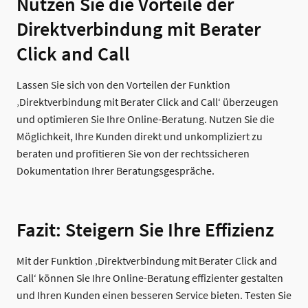
Nutzen Sie die Vorteile der
Direktverbindung mit Berater
Click and Call
Lassen Sie sich von den Vorteilen der Funktion
‚Direktverbindung mit Berater Click and Call‘ überzeugen
und optimieren Sie Ihre Online-Beratung. Nutzen Sie die
Möglichkeit, Ihre Kunden direkt und unkompliziert zu
beraten und profitieren Sie von der rechtssicheren
Dokumentation Ihrer Beratungsgespräche.
Fazit: Steigern Sie Ihre Effizienz
Mit der Funktion ‚Direktverbindung mit Berater Click and
Call‘ können Sie Ihre Online-Beratung effizienter gestalten
und Ihren Kunden einen besseren Service bieten. Testen Sie