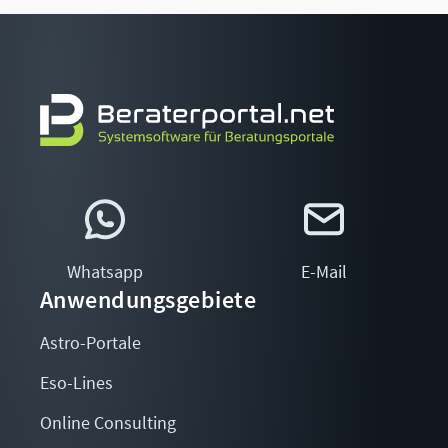
Whatsapp
E-Mail
Anwendungsgebiete
Astro-Portale
Eso-Lines
Online Consulting