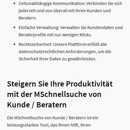
Zeitunabhängige Kommunikation: Verbinden Sie sich
jederzeit und von überall mit Ihren Kunden und
Beratern.
Einfache Verwaltung: Verwalten Sie Kundendaten und
Beraterprofile mit nur wenigen Klicks.
Rechtssicherheit: Unsere Plattform erfüllt alle
datenschutzrechtlichen Anforderungen, um die
Sicherheit Ihrer Daten zu gewährleisten.
Steigern Sie Ihre Produktivität
mit der MSchnellsuche von
Kunde / Beratern
Die MSchnellsuche von Kunde / Beratern ist ein
leistungsstarkes Tool, das Ihnen hilft, Ihren