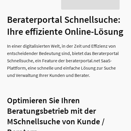
Beraterportal Schnellsuche:
Ihre effiziente Online-Lösung
In einer digitalisierten Welt, in der Zeit und Effizienz von
entscheidender Bedeutung sind, bietet das Beraterportal
Schnellsuche, ein Feature der beraterportal.net SaaS-
Plattform, eine schnelle und einfache Lösung zur Suche
und Verwaltung Ihrer Kunden und Berater.
Optimieren Sie Ihren
Beratungsbetrieb mit der
MSchnellsuche von Kunde /