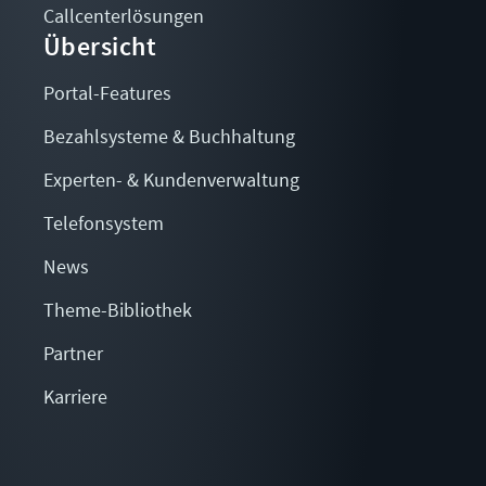
Callcenterlösungen
Übersicht
Portal-Features
Bezahlsysteme & Buchhaltung
Experten- & Kundenverwaltung
Telefonsystem
News
Theme-Bibliothek
Partner
Karriere