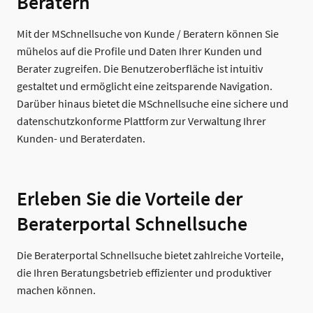
Beratern
Mit der MSchnellsuche von Kunde / Beratern können Sie
mühelos auf die Profile und Daten Ihrer Kunden und
Berater zugreifen. Die Benutzeroberfläche ist intuitiv
gestaltet und ermöglicht eine zeitsparende Navigation.
Darüber hinaus bietet die MSchnellsuche eine sichere und
datenschutzkonforme Plattform zur Verwaltung Ihrer
Kunden- und Beraterdaten.
Erleben Sie die Vorteile der
Beraterportal Schnellsuche
Die Beraterportal Schnellsuche bietet zahlreiche Vorteile,
die Ihren Beratungsbetrieb effizienter und produktiver
machen können.