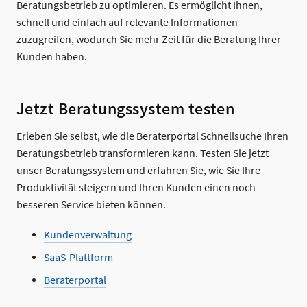
Beratungsbetrieb zu optimieren. Es ermöglicht Ihnen,
schnell und einfach auf relevante Informationen
zuzugreifen, wodurch Sie mehr Zeit für die Beratung Ihrer
Kunden haben.
Jetzt Beratungssystem testen
Erleben Sie selbst, wie die Beraterportal Schnellsuche Ihren
Beratungsbetrieb transformieren kann. Testen Sie jetzt
unser Beratungssystem und erfahren Sie, wie Sie Ihre
Produktivität steigern und Ihren Kunden einen noch
besseren Service bieten können.
Kundenverwaltung
SaaS-Plattform
Beraterportal