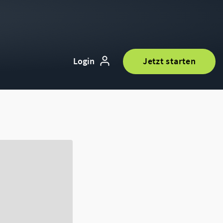
Login
Jetzt starten