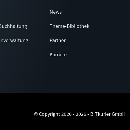
News
Buchhaltung
Theme-Bibliothek
enverwaltung
Partner
Karriere
© Copyright 2020 - 2026 - BITkurier GmbH