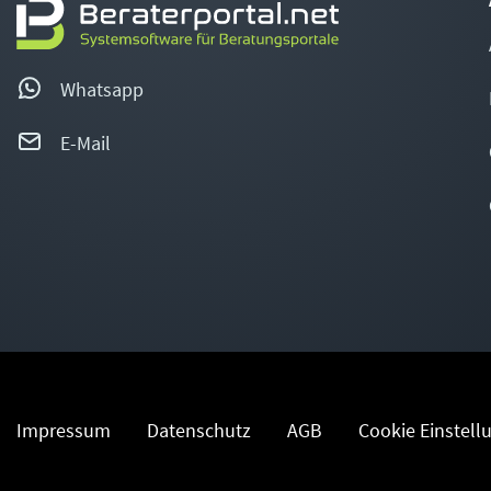
Whatsapp
E-Mail
Impressum
Datenschutz
AGB
Cookie Einstell