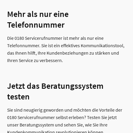
Mehr als nur eine
Telefonnummer
Die 0180 Servicerufnummer ist mehr als nur eine
Telefonnummer. Sie ist ein effektives Kommunikationstool,
das Ihnen hilft, Ihre Kundenbeziehungen zu stärken und
Ihren Service zu verbessern.
Jetzt das Beratungssystem
testen
Sie sind neugierig geworden und möchten die Vorteile der
0180 Servicerufnummer selbst erleben? Testen Sie jetzt
unser Beratungssystem und sehen Sie, wie Sie Ihre
Kundenkommunikation revolutionieren können.