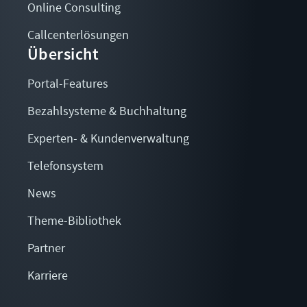
Online Consulting
Callcenterlösungen
Übersicht
Portal-Features
Bezahlsysteme & Buchhaltung
Experten- & Kundenverwaltung
Telefonsystem
News
Theme-Bibliothek
Partner
Karriere