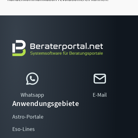
Whatsapp
E-Mail
Anwendungsgebiete
Astro-Portale
Eso-Lines