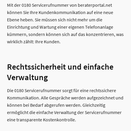
Mit der 0180 Servicerufnummer von beraterportal.net
können Sie Ihre Kundenkommunikation auf eine neue
Ebene heben. Sie müssen sich nicht mehr um die
Einrichtung und Wartung einer eigenen Telefonanlage
kümmern, sondern können sich auf das konzentrieren, was
wirklich zählt: Ihre Kunden.
Rechtssicherheit und einfache
Verwaltung
Die 0180 Servicerufnummer sorgt für eine rechtssichere
Kommunikation. Alle Gespräche werden aufgezeichnet und
können bei Bedarf abgerufen werden. Gleichzeitig
ermöglicht die einfache Verwaltung der Servicerufnummer
eine transparente Kostenkontrolle.