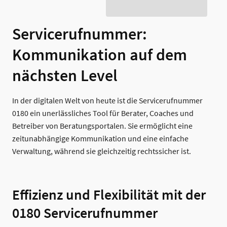
Servicerufnummer:
Kommunikation auf dem
nächsten Level
In der digitalen Welt von heute ist die Servicerufnummer
0180 ein unerlässliches Tool für Berater, Coaches und
Betreiber von Beratungsportalen. Sie ermöglicht eine
zeitunabhängige Kommunikation und eine einfache
Verwaltung, während sie gleichzeitig rechtssicher ist.
Effizienz und Flexibilität mit der
0180 Servicerufnummer